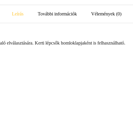
Leírás
További információk
Vélemények (0)
aló elválasztására. Kerti lépcsők homloklapjaként is felhasználható.