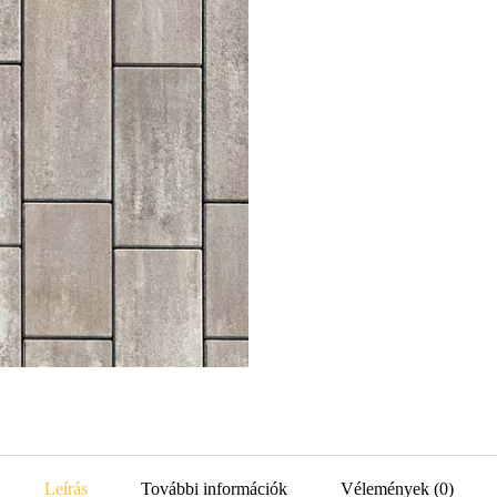
Leírás
További információk
Vélemények (0)