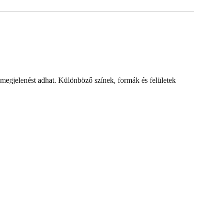
n megjelenést adhat. Különböző színek, formák és felületek