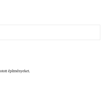
kotott építményeket.