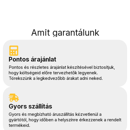
Amit garantálunk
Pontos árajánlat
Pontos és részletes árajánlat készítésével biztosítjuk,
hogy költségeid előre tervezhetők legyenek.
Törekszünk a legkedvezőbb árakat adni neked.
Gyors szállítás
Gyors és megbízható áruszállítás közvetlenül a
gyártótól, hogy időben a helyszínre érkezzenek a rendelt
termékeid.