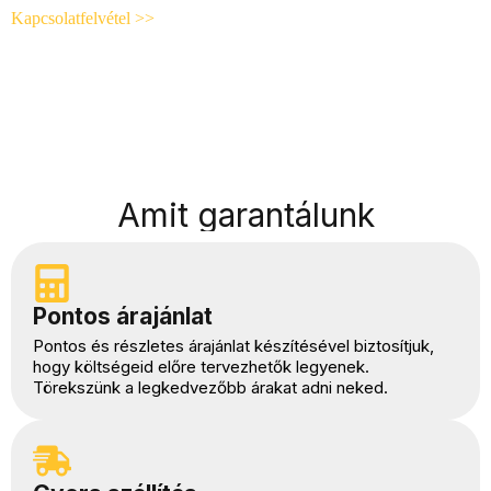
Kapcsolatfelvétel >>
Amit garantálunk
Pontos árajánlat
Pontos és részletes árajánlat készítésével biztosítjuk,
hogy költségeid előre tervezhetők legyenek.
Törekszünk a legkedvezőbb árakat adni neked.