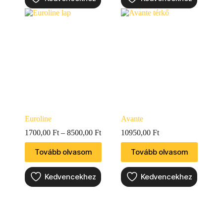
Euroline
Avante
1700,00
Ft
–
8500,00
Ft
10950,00
Ft
Tovább olvasom
Tovább olvasom
Kedvencekhez
Kedvencekhez