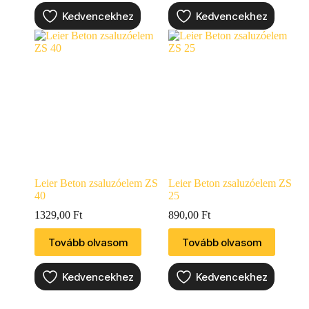
Kedvencekhez
Kedvencekhez
Leier Beton zsaluzóelem ZS
Leier Beton zsaluzóelem ZS
40
25
1329,00
Ft
890,00
Ft
Tovább olvasom
Tovább olvasom
Kedvencekhez
Kedvencekhez