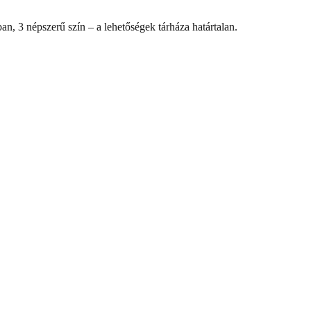
, 3 népszerű szín – a lehetőségek tárháza határtalan.