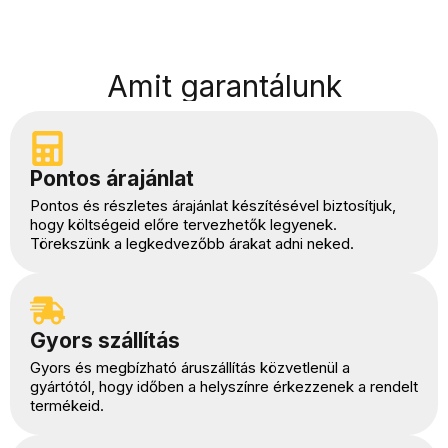
Amit garantálunk
Pontos árajánlat
Pontos és részletes árajánlat készítésével biztosítjuk,
hogy költségeid előre tervezhetők legyenek.
Törekszünk a legkedvezőbb árakat adni neked.
Gyors szállítás
Gyors és megbízható áruszállítás közvetlenül a
gyártótól, hogy időben a helyszínre érkezzenek a rendelt
termékeid.